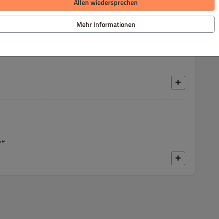
Allen wiedersprechen
Mehr Informationen
se