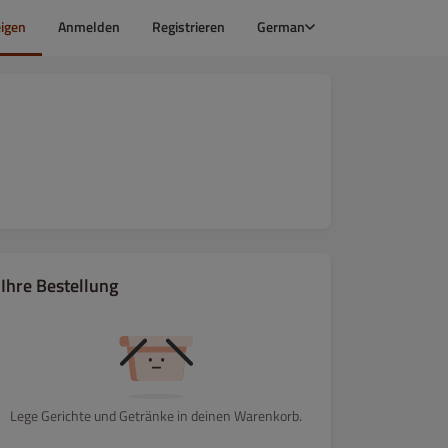
igen
Anmelden
Registrieren
German
Ihre Bestellung
Lege Gerichte und Getränke in deinen Warenkorb.