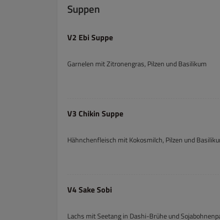
Suppen
V2 Ebi Suppe
Garnelen mit Zitronengras, Pilzen und Basilikum
V3 Chikin Suppe
Hähnchenfleisch mit Kokosmilch, Pilzen und Basilik
V4 Sake Sobi
Lachs mit Seetang in Dashi-Brühe und Sojabohnenp