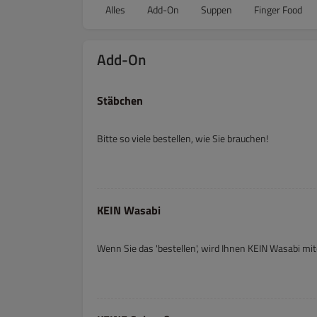
Alles
Add-On
Suppen
Finger Food
Add-On
Stäbchen
Bitte so viele bestellen, wie Sie brauchen!
KEIN Wasabi
Wenn Sie das 'bestellen', wird Ihnen KEIN Wasabi mi