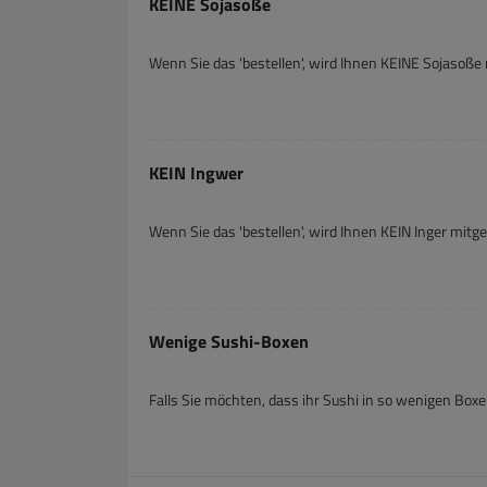
KEINE Sojasoße
Wenn Sie das 'bestellen', wird Ihnen KEINE Sojasoße
KEIN Ingwer
Wenn Sie das 'bestellen', wird Ihnen KEIN Inger mitg
Wenige Sushi-Boxen
Falls Sie möchten, dass ihr Sushi in so wenigen Boxe