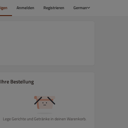
igen
Anmelden
Registrieren
German
Ihre Bestellung
Lege Gerichte und Getränke in deinen Warenkorb.