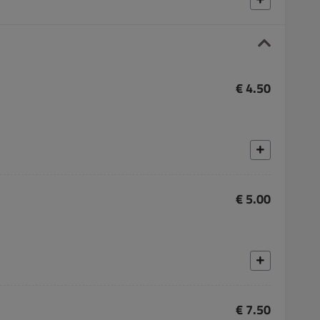
€ 4.50
€ 5.00
€ 7.50