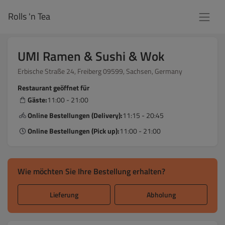
Rolls 'n Tea
UMI Ramen & Sushi & Wok
Erbische Straße 24, Freiberg 09599, Sachsen, Germany
Restaurant geöffnet für
Gäste:
11:00 - 21:00
Online Bestellungen (Delivery):
11:15 - 20:45
Online Bestellungen (Pick up):
11:00 - 21:00
Wie möchten Sie Ihre Bestellung erhalten?
Lieferung
Abholung